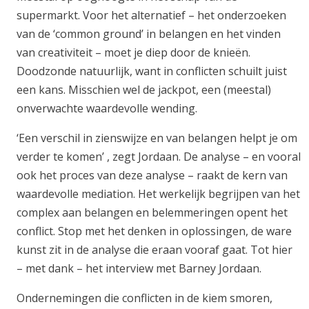
supermarkt. Voor het alternatief – het onderzoeken
van de ‘common ground’ in belangen en het vinden
van creativiteit – moet je diep door de knieën.
Doodzonde natuurlijk, want in conflicten schuilt juist
een kans. Misschien wel de jackpot, een (meestal)
onverwachte waardevolle wending.
‘Een verschil in zienswijze en van belangen helpt je om
verder te komen’ , zegt Jordaan. De analyse – en vooral
ook het proces van deze analyse – raakt de kern van
waardevolle mediation. Het werkelijk begrijpen van het
complex aan belangen en belemmeringen opent het
conflict. Stop met het denken in oplossingen, de ware
kunst zit in de analyse die eraan vooraf gaat. Tot hier
– met dank – het interview met Barney Jordaan.
Ondernemingen die conflicten in de kiem smoren,