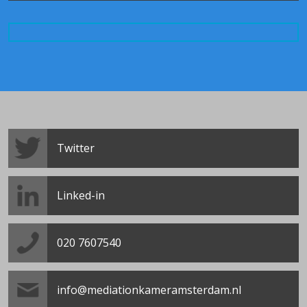
Twitter
Linked-in
020 7607540
info@mediationkameramsterdam.nl