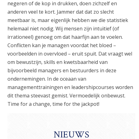
negeren of de kop in drukken, doen zichzelf en
anderen veel te kort. Jammer dat dat zo slecht
meetbaar is, maar eigenlijk hebben we die statistiek
helemaal niet nodig. Wij mensen zijn intuïtief (of
irrationeel) genoeg om dat haarfijn aan te voelen.
Conflicten kan je managen voordat het bloed –
voorbeelden in overvloed – eruit spuit. Dat vraagt wel
om bewustzijn, skills en kwetsbaarheid van
bijvoorbeeld managers en bestuurders in deze
ondernemingen. In de oceaan van
managementtrainingen en leadershipcourses worden
dit thema steevast gemist. Vermoedelijk onbewust.
Time for a change, time for the jackpot!
NIEUWS