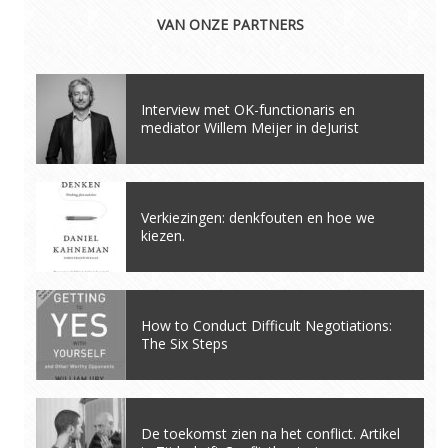
VAN ONZE PARTNERS
Interview met OK-functionaris en
mediator Willem Meijer in deJurist
Verkiezingen: denkfouten en hoe we
kiezen.
How to Conduct Difficult Negotiations:
The Six Steps
De toekomst zien na het conflict. Artikel