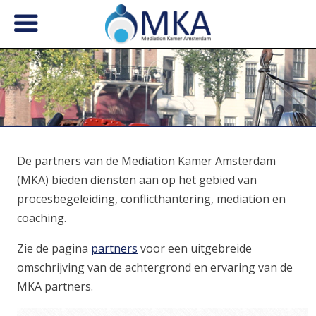
De partners van de Mediation Kamer Amsterdam
(MKA) bieden diensten aan op het gebied van
procesbegeleiding, conflicthantering, mediation en
coaching.
Zie de pagina
partners
voor een uitgebreide
omschrijving van de achtergrond en ervaring van de
MKA partners.