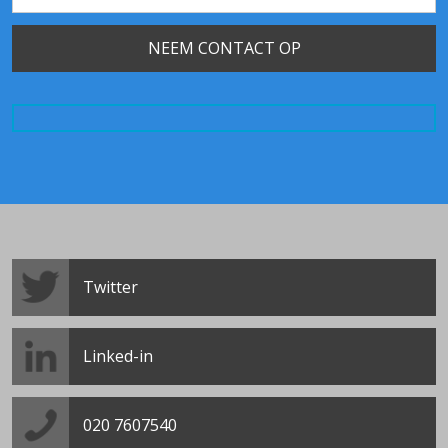
Twitter
Linked-in
020 7607540