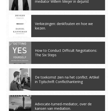
mediator Willem Meijer in deJurist
Verkiezingen: denkfouten en hoe we
kiezen.
How to Conduct Difficult Negotiations:
The Six Steps
De toekomst zien na het conflict. Artikel
in Tijdschrift Conflicthantering
Advocate-turned-mediator, over de
kansen van mediation.