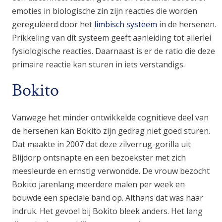
emoties in biologische zin zijn reacties die worden
gereguleerd door het
limbisch systeem
in de hersenen.
Prikkeling van dit systeem geeft aanleiding tot allerlei
fysiologische reacties. Daarnaast is er de ratio die deze
primaire reactie kan sturen in iets verstandigs.
Bokito
Vanwege het minder ontwikkelde cognitieve deel van
de hersenen kan Bokito zijn gedrag niet goed sturen.
Dat maakte in 2007 dat deze zilverrug-gorilla uit
Blijdorp ontsnapte en een bezoekster met zich
meesleurde en ernstig verwondde. De vrouw bezocht
Bokito jarenlang meerdere malen per week en
bouwde een speciale band op. Althans dat was haar
indruk. Het gevoel bij Bokito bleek anders. Het lang