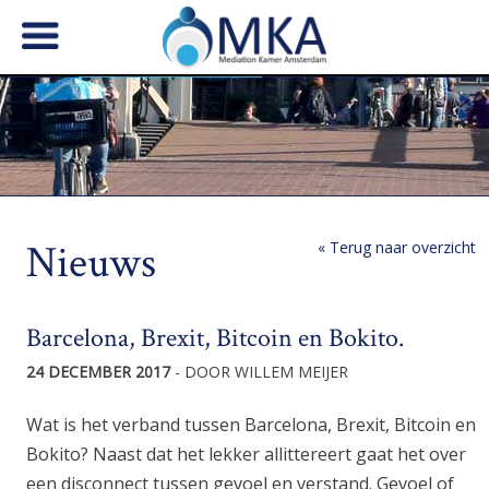
Nieuws
« Terug naar overzicht
Barcelona, Brexit, Bitcoin en Bokito.
24 DECEMBER 2017
- DOOR WILLEM MEIJER
Wat is het verband tussen Barcelona, Brexit, Bitcoin en
Bokito? Naast dat het lekker allittereert gaat het over
een disconnect tussen gevoel en verstand. Gevoel of