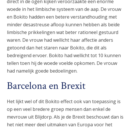
direct in de ogen kijken veroorzaakte een enorme
woede in het limbische systeem van de aap. De vrouw
en Bokito hadden een betere verstandhouding met
minder desastreuse afloop kunnen hebben als beide
limbische prikkelingen wat beter rationeel gestuurd
waren. De vrouw had wellicht haar affectie anders
getoond dan het staren naar Bokito, die dit als
bedreigend ervoer. Bokito had wellicht tot 10 kunnen
tellen toen hij de woede voelde opkomen. De vrouw
had namelijk goede bedoelingen.
Barcelona en Brexit
Het lijkt wel of dit Bokito effect ook van toepassing is
op een veel bredere groep mensen dan enkel de
mevrouw uit Blijdorp. Als je de Brexit beschouwt dan is
het niet meer deel uitmaken van Europa voor het